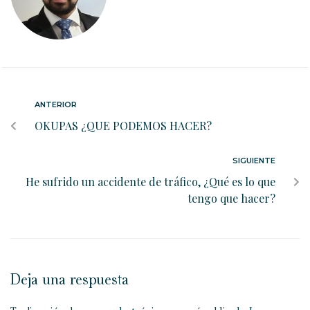
ANTERIOR
OKUPAS ¿QUE PODEMOS HACER?
SIGUIENTE
He sufrido un accidente de tráfico, ¿Qué es lo que
tengo que hacer?
Deja una respuesta