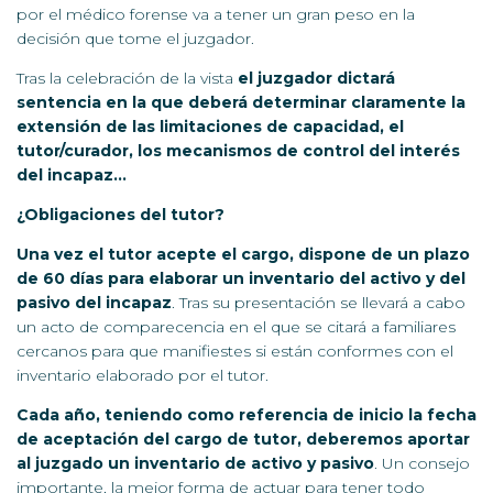
por el médico forense va a tener un gran peso en la
decisión que tome el juzgador.
Tras la celebración de la vista
el juzgador dictará
sentencia en la que deberá determinar claramente la
extensión de las limitaciones de capacidad, el
tutor/curador, los mecanismos de control del interés
del incapaz…
¿Obligaciones del tutor?
Una vez el tutor acepte el cargo, dispone de un plazo
de 60 días para elaborar un inventario del activo y del
pasivo del incapaz
. Tras su presentación se llevará a cabo
un acto de comparecencia en el que se citará a familiares
cercanos para que manifiestes si están conformes con el
inventario elaborado por el tutor.
Cada año,
teniendo como referencia de inicio la fecha
de aceptación del cargo de tutor,
deberemos aportar
al juzgado un inventario de activo y pasivo
. Un consejo
importante, la mejor forma de actuar para tener todo