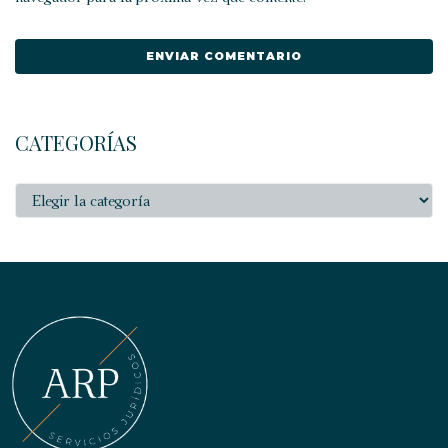
CATEGORÍAS