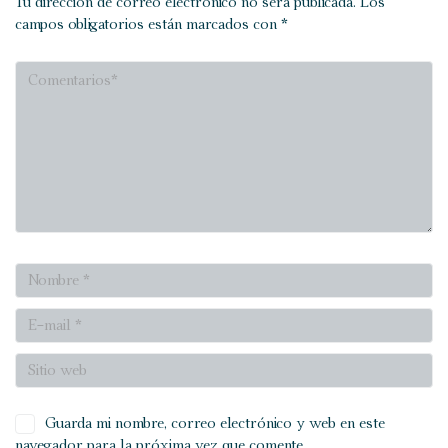
Tu dirección de correo electrónico no será publicada.
Los
campos obligatorios están marcados con
*
Guarda mi nombre, correo electrónico y web en este
navegador para la próxima vez que comente.