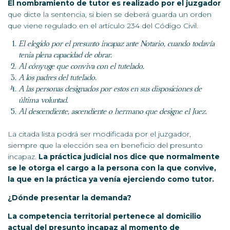
El nombramiento de tutor es realizado por el juzgador
que dicte la sentencia, si bien se deberá guarda un orden
que viene regulado en el artículo 234 del Código Civil.
El elegido por el presunto incapaz ante Notario, cuando todavía
tenia plena capacidad de obrar.
Al cónyuge que conviva con el tutelado.
A los padres del tutelado.
A las personas designados por estos en sus disposiciones de
última voluntad.
Al descendiente, ascendiente o hermano que designe el Juez.
La citada lista podrá ser modificada por el juzgador,
siempre que la elección sea en beneficio del presunto
incapaz.
La práctica judicial nos dice que normalmente
se le otorga el cargo a la persona con la que convive,
la que en la práctica ya venía ejerciendo como tutor.
¿Dónde presentar la demanda?
La competencia territorial pertenece al domicilio
actual del presunto incapaz al momento de