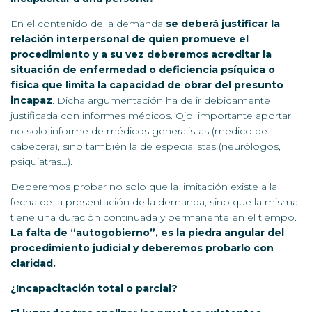
En el contenido de la demanda
se deberá justificar la
relación interpersonal de quien promueve el
procedimiento y a su vez deberemos acreditar la
situación de enfermedad o deficiencia psíquica o
física que limita la capacidad de obrar del presunto
incapaz
. Dicha argumentación ha de ir debidamente
justificada con informes médicos. Ojo, importante aportar
no solo informe de médicos generalistas (medico de
cabecera), sino también la de especialistas (neurólogos,
psiquiatras…).
Deberemos probar no solo que la limitación existe a la
fecha de la presentación de la demanda, sino que la misma
tiene una duración continuada y permanente en el tiempo.
La falta de “autogobierno”, es la piedra angular del
procedimiento judicial y deberemos probarlo con
claridad.
¿Incapacitación total o parcial?