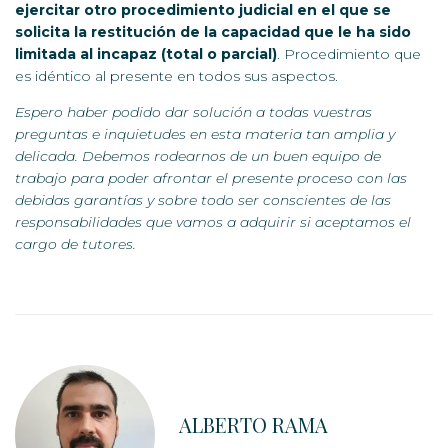
ejercitar otro procedimiento judicial en el que se
solicita la restitución de la capacidad que le ha sido
limitada al incapaz (total o parcial)
. Procedimiento que
es idéntico al presente en todos sus aspectos.
Espero haber podido dar solución a todas vuestras
preguntas e inquietudes en esta materia tan amplia y
delicada. Debemos rodearnos de un buen equipo de
trabajo para poder afrontar el presente proceso con las
debidas garantías y sobre todo ser conscientes de las
responsabilidades que vamos a adquirir si aceptamos el
cargo de tutores.
ALBERTO RAMA