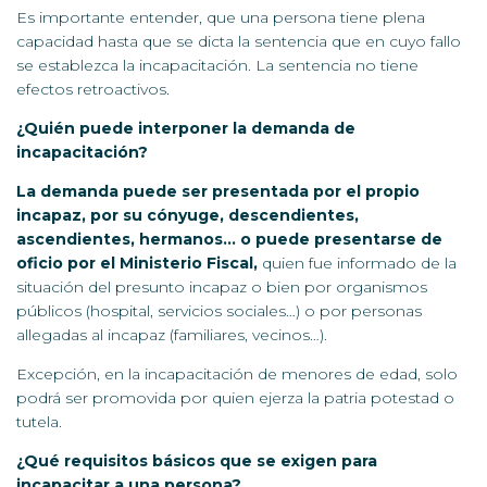
Es importante entender, que una persona tiene plena
capacidad hasta que se dicta la sentencia que en cuyo fallo
se establezca la incapacitación. La sentencia no tiene
efectos retroactivos.
¿Quién puede interponer la demanda de
incapacitación?
La demanda puede ser presentada por el propio
incapaz, por su cónyuge, descendientes,
ascendientes, hermanos… o puede presentarse de
oficio por el Ministerio Fiscal,
quien fue informado de la
situación del presunto incapaz o bien por organismos
públicos (hospital, servicios sociales…) o por personas
allegadas al incapaz (familiares, vecinos…).
Excepción, en la incapacitación de menores de edad, solo
podrá ser promovida por quien ejerza la patria potestad o
tutela.
¿Qué requisitos básicos que se exigen para
incapacitar a una persona?