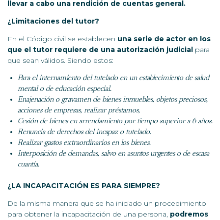
llevar a cabo una rendición de cuentas general.
¿Limitaciones del tutor?
En el Código civil se establecen
una serie de actor en los
que el tutor requiere de una autorización judicial
para
que sean válidos. Siendo estos:
Para el internamiento del tutelado en un establecimiento de salud
mental o de educación especial.
Enajenación o gravamen de bienes inmuebles, objetos preciosos,
acciones de empresas, realizar préstamos,
Cesión de bienes en arrendamiento por tiempo superior a 6 años.
Renuncia de derechos del incapaz o tutelado.
Realizar gastos extraordinarios en los bienes.
Interposición de demandas, salvo en asuntos urgentes o de escasa
cuantía.
¿LA INCAPACITACIÓN ES PARA SIEMPRE?
De la misma manera que se ha iniciado un procedimiento
para obtener la incapacitación de una persona,
podremos