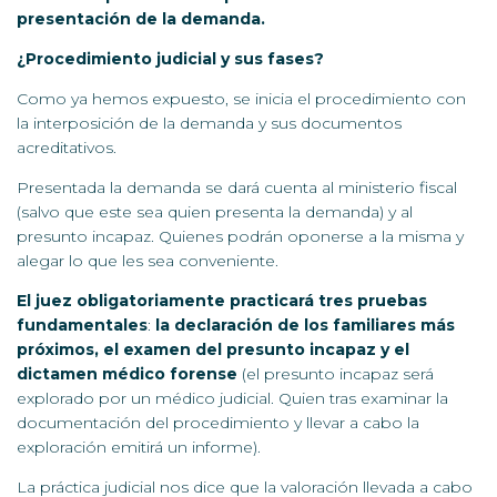
presentación de la demanda.
¿Procedimiento judicial y sus fases?
Como ya hemos expuesto, se inicia el procedimiento con
la interposición de la demanda y sus documentos
acreditativos.
Presentada la demanda se dará cuenta al ministerio fiscal
(salvo que este sea quien presenta la demanda) y al
presunto incapaz. Quienes podrán oponerse a la misma y
alegar lo que les sea conveniente.
El juez obligatoriamente practicará tres pruebas
fundamentales
:
la declaración de los familiares más
próximos, el examen del presunto incapaz y el
dictamen médico forense
(el presunto incapaz será
explorado por un médico judicial. Quien tras examinar la
documentación del procedimiento y llevar a cabo la
exploración emitirá un informe).
La práctica judicial nos dice que la valoración llevada a cabo